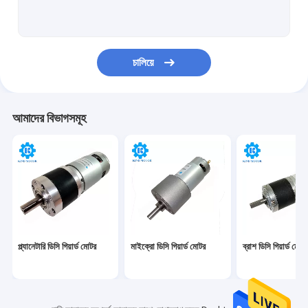
ডিসি ওয়ার্ম গিয়ার মোটর
মাইক্রো ডিসি ব্রাশলেস মোটর
চালিয়ে
মাইক্রো ব্রাশ ডিসি মোটর
ডিসি কম্পন মোটর
আমাদের বিভাগসমূহ
প্ল্যানেটারি ডিসি গিয়ার্ড মোটর
মাইক্রো ডিসি গিয়ার্ড মোটর
ব্রাশ ডিসি গিয়ার্ড মোটর