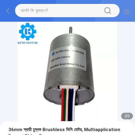
2
/
2
36mm স্থায়ী চুম্বক Brushless ডিসি মোটর, Multiapplication