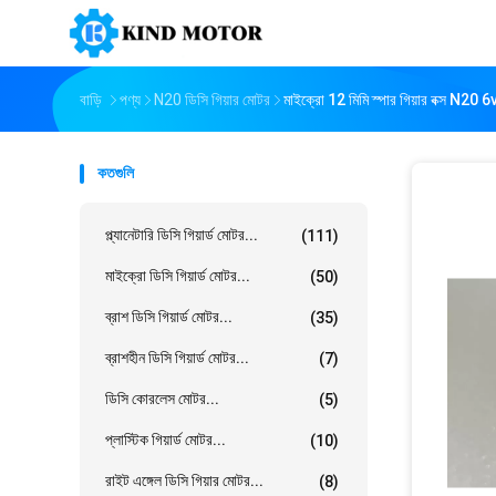
বাড়ি
পণ্য
N20 ডিসি গিয়ার মোটর
মাইক্রো 12 মিমি স্পার গিয়ার বক্স N20
কতগুলি
প্ল্যানেটারি ডিসি গিয়ার্ড মোটর...
(111)
মাইক্রো ডিসি গিয়ার্ড মোটর...
(50)
ব্রাশ ডিসি গিয়ার্ড মোটর...
(35)
ব্রাশহীন ডিসি গিয়ার্ড মোটর...
(7)
ডিসি কোরলেস মোটর...
(5)
প্লাস্টিক গিয়ার্ড মোটর...
(10)
রাইট এঙ্গেল ডিসি গিয়ার মোটর...
(8)