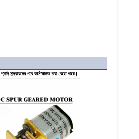
্যাফ্ট মূল্যায়নের পরে কাস্টমাইজ করা যেতে পারে।