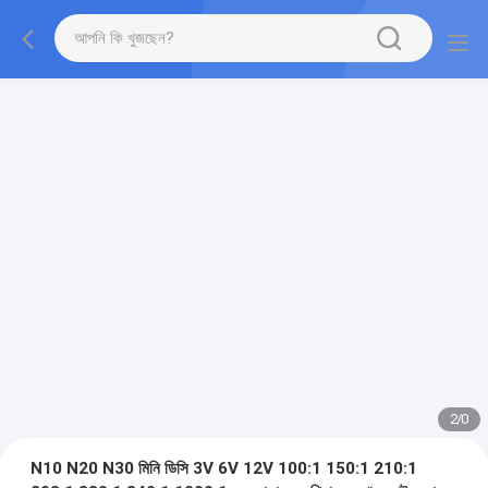
2
/
0
N10 N20 N30 মিনি ডিসি 3V 6V 12V 100:1 150:1 210:1